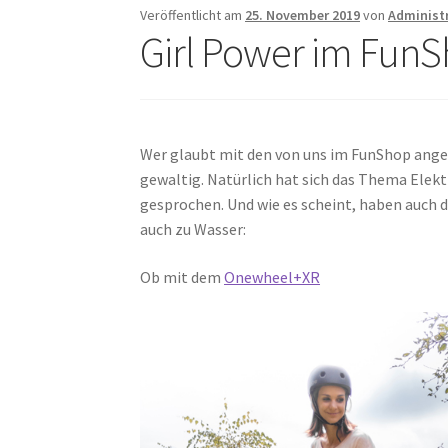
Veröffentlicht am
25. November 2019
von
Administ
Girl Power im Fun
Wer glaubt mit den von uns im FunShop ange
gewaltig. Natürlich hat sich das Thema Ele
gesprochen. Und wie es scheint, haben auch d
auch zu Wasser:
Ob mit dem
Onewheel+XR