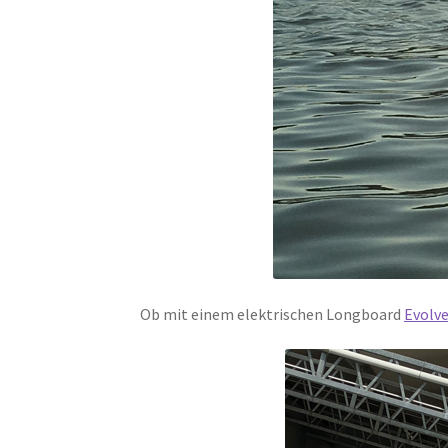
Ob mit einem elektrischen Longboard
Evolv