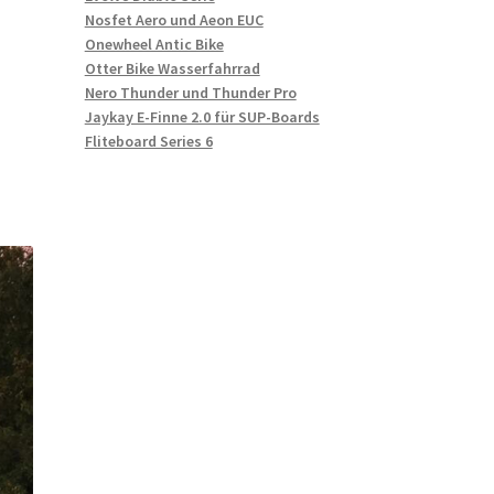
Nosfet Aero und Aeon EUC
Onewheel Antic Bike
Otter Bike Wasserfahrrad
Nero Thunder und Thunder Pro
Jaykay E-Finne 2.0 für SUP-Boards
Fliteboard Series 6