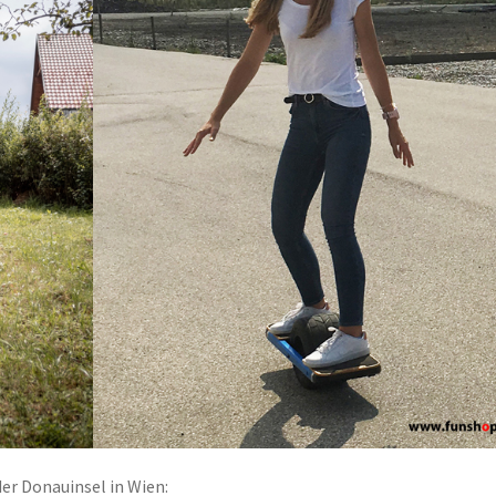
er Donauinsel in Wien: