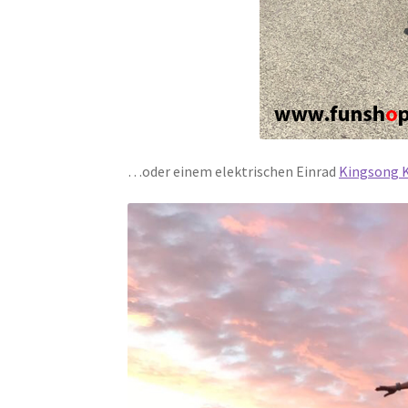
…oder einem elektrischen Einrad
Kingsong 