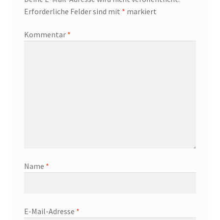
Erforderliche Felder sind mit
*
markiert
Kommentar
*
Name
*
E-Mail-Adresse
*