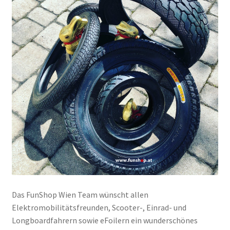
Das FunShop Wien Team wünscht allen
Elektromobilitätsfreunden, Scooter-, Einrad- und
Longboardfahrern sowie eFoilern ein wunderschönes