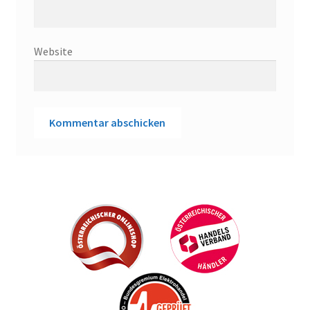
Website