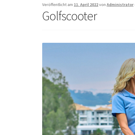
Veröffentlicht am
11. April 2022
von
Administrator
Golfscooter