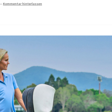
—
Kommentar hinterlassen