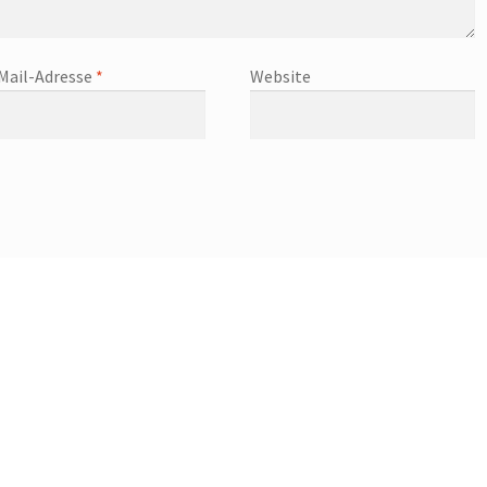
Mail-Adresse
*
Website