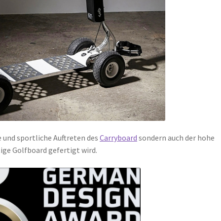
 und sportliche Auftreten des
Carryboard
sondern auch der hohe
tige Golfboard gefertigt wird.