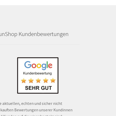
unShop Kundenbewertungen
e aktuellen, echten und sicher nicht
kauften Bewertungen unserer Kundinnen