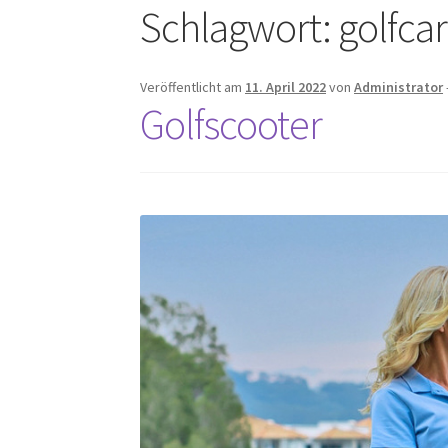
Schlagwort:
golfcar
Veröffentlicht am
11. April 2022
von
Administrator
Golfscooter