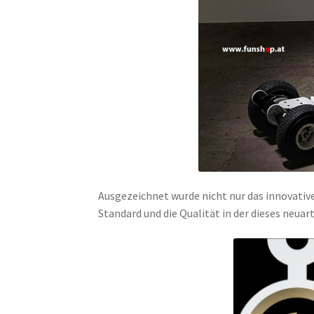
Ausgezeichnet wurde nicht nur das innovative
Standard und die Qualität in der dieses neuar