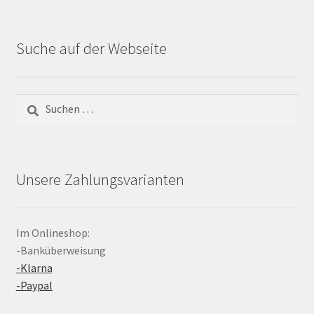
Suche auf der Webseite
Suchen
nach:
Unsere Zahlungsvarianten
Im Onlineshop:
-Banküberweisung
-Klarna
-Paypal