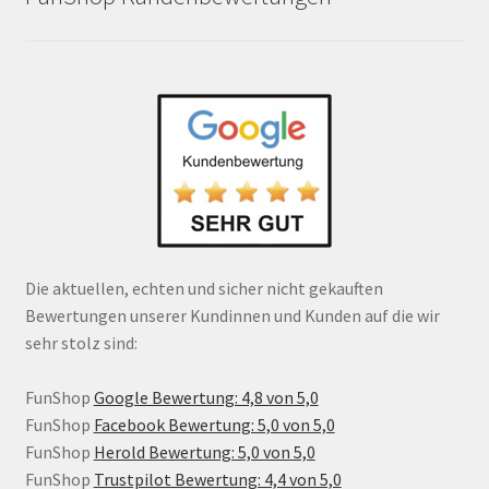
Die aktuellen, echten und sicher nicht gekauften
Bewertungen unserer Kundinnen und Kunden auf die wir
sehr stolz sind:
FunShop
Google Bewertung: 4,8 von 5,0
FunShop
Facebook Bewertung: 5,0 von 5,0
FunShop
Herold Bewertung: 5,0 von 5,0
FunShop
Trustpilot Bewertung: 4,4 von 5,0