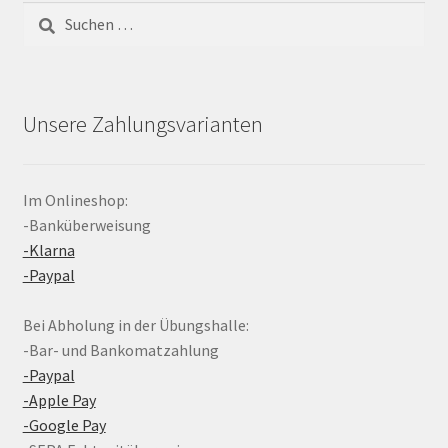
Suchen
nach:
Unsere Zahlungsvarianten
Im Onlineshop:
-Banküberweisung
-Klarna
-Paypal
Bei Abholung in der Übungshalle:
-Bar- und Bankomatzahlung
-Paypal
-Apple Pay
-Google Pay