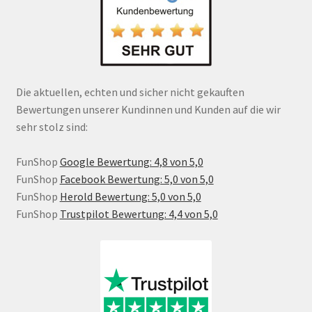
Die aktuellen, echten und sicher nicht gekauften
Bewertungen unserer Kundinnen und Kunden auf die wir
sehr stolz sind:
FunShop
Google Bewertung: 4,8 von 5,0
FunShop
Facebook Bewertung: 5,0 von 5,0
FunShop
Herold Bewertung: 5,0 von 5,0
FunShop
Trustpilot Bewertung: 4,4 von 5,0