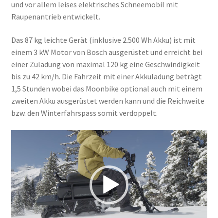
und vor allem leises elektrisches Schneemobil mit
Raupenantrieb entwickelt.
Das 87 kg leichte Gerät (inklusive 2.500 Wh Akku) ist mit
einem 3 kW Motor von Bosch ausgerüstet und erreicht bei
einer Zuladung von maximal 120 kg eine Geschwindigkeit
bis zu 42 km/h. Die Fahrzeit mit einer Akkuladung beträgt
1,5 Stunden wobei das Moonbike optional auch mit einem
zweiten Akku ausgerüstet werden kann und die Reichweite
bzw. den Winterfahrspass somit verdoppelt.
Video-
Player