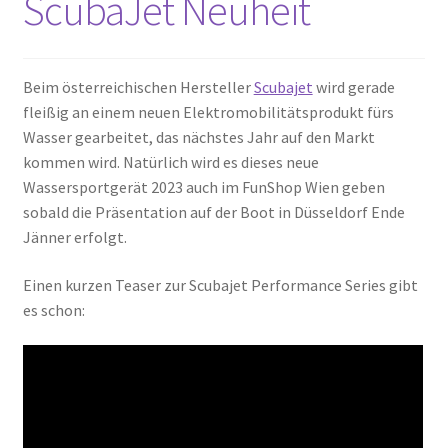
ScubaJet Neuheit
Beim österreichischen Hersteller
Scubajet
wird gerade
fleißig an einem neuen Elektromobilitätsprodukt fürs
Wasser gearbeitet, das nächstes Jahr auf den Markt
kommen wird. Natürlich wird es dieses neue
Wassersportgerät 2023 auch im FunShop Wien geben
sobald die Präsentation auf der Boot in Düsseldorf Ende
Jänner erfolgt.
Einen kurzen Teaser zur Scubajet Performance Series gibt
es schon: