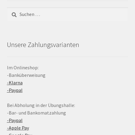
Suchen
nach:
Unsere Zahlungsvarianten
Im Onlineshop:
-Banküberweisung
-Klarna
-Paypal
Bei Abholung in der Übungshalle:
-Bar- und Bankomatzahlung
-Paypal
-Apple Pay