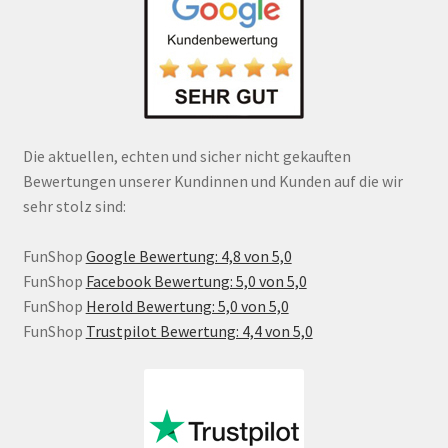
Die aktuellen, echten und sicher nicht gekauften
Bewertungen unserer Kundinnen und Kunden auf die wir
sehr stolz sind:
FunShop
Google Bewertung: 4,8 von 5,0
FunShop
Facebook Bewertung: 5,0 von 5,0
FunShop
Herold Bewertung: 5,0 von 5,0
FunShop
Trustpilot Bewertung: 4,4 von 5,0