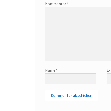
Kommentar
*
Name
*
E-