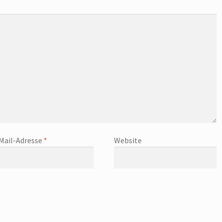
Mail-Adresse
*
Website