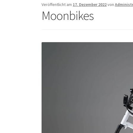
Veröffentlicht am
17. Dezember 2022
von
Administ
Moonbikes