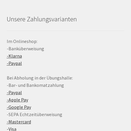
Unsere Zahlungsvarianten
Im Onlineshop:
-Banküberweisung
-Klarna
-Paypal
Bei Abholung in der Übungshalle:
-Bar- und Bankomatzahlung
-Paypal
-Apple Pay
-Google Pay
-SEPA Echtzeitüberweisung
-Mastercard
-Visa