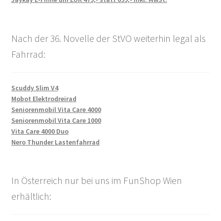
Nach der 36. Novelle der StVO weiterhin legal als
Fahrrad:
Scuddy Slim V4
Mobot Elektrodreirad
Seniorenmobil Vita Care 4000
Seniorenmobil Vita Care 1000
Vita Care 4000 Duo
Nero Thunder Lastenfahrrad
In Österreich nur bei uns im FunShop Wien
erhältlich: