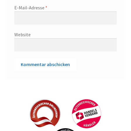
E-Mail-Adresse
*
Website