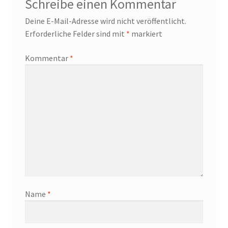
Schreibe einen Kommentar
Deine E-Mail-Adresse wird nicht veröffentlicht.
Erforderliche Felder sind mit
*
markiert
Kommentar
*
Name
*