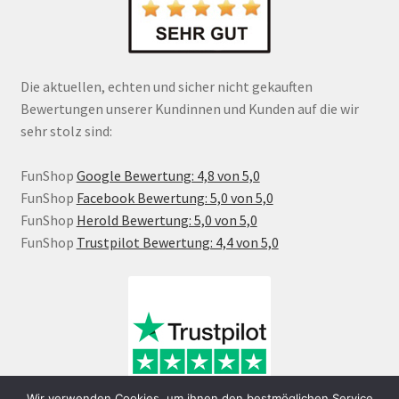
Die aktuellen, echten und sicher nicht gekauften
Bewertungen unserer Kundinnen und Kunden auf die wir
sehr stolz sind:
FunShop
Google Bewertung: 4,8 von 5,0
FunShop
Facebook Bewertung: 5,0 von 5,0
FunShop
Herold Bewertung: 5,0 von 5,0
FunShop
Trustpilot Bewertung: 4,4 von 5,0
Wir verwenden Cookies, um ihnen den bestmöglichen Service