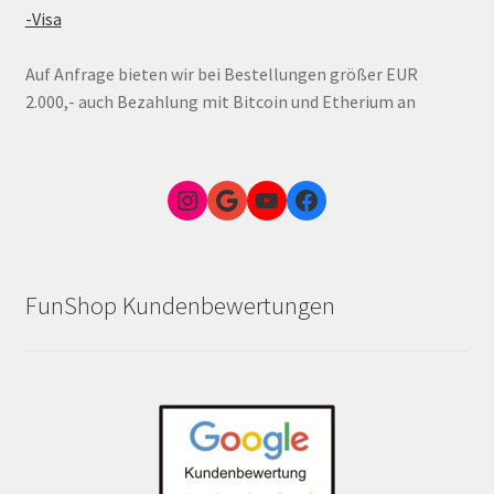
-Visa
Auf Anfrage bieten wir bei Bestellungen größer EUR
2.000,- auch Bezahlung mit Bitcoin und Etherium an
Instagram
Google Link zum FunShop Wien
YouTube
Facebook
FunShop Kundenbewertungen