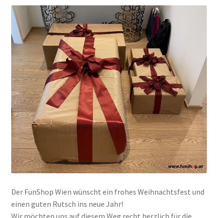
Der FunShop Wien wünscht ein frohes Weihnachtsfest und
einen guten Rutsch ins neue Jahr!
Wir möchten uns auf diesem Weg recht herzlich für die