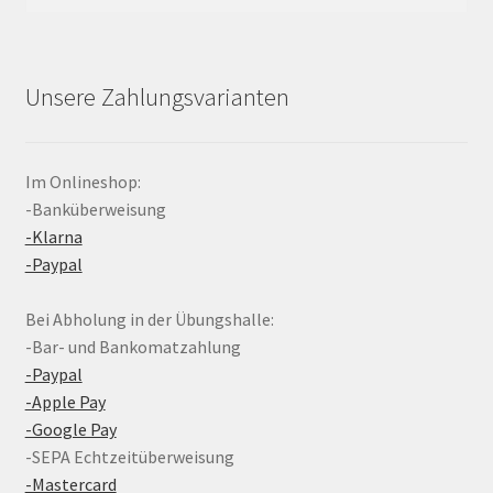
nach:
Unsere Zahlungsvarianten
Im Onlineshop:
-Banküberweisung
-Klarna
-Paypal
Bei Abholung in der Übungshalle:
-Bar- und Bankomatzahlung
-Paypal
-Apple Pay
-Google Pay
-SEPA Echtzeitüberweisung
-Mastercard