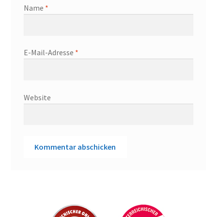
Name
*
E-Mail-Adresse
*
Website