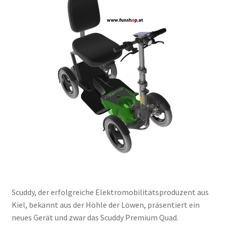
Scuddy, der erfolgreiche Elektromobilitätsproduzent aus
Kiel, bekannt aus der Höhle der Löwen, präsentiert ein
neues Gerät und zwar das Scuddy Premium Quad.