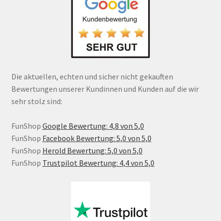
Die aktuellen, echten und sicher nicht gekauften
Bewertungen unserer Kundinnen und Kunden auf die wir
sehr stolz sind:
FunShop
Google Bewertung: 4,8 von 5,0
FunShop
Facebook Bewertung: 5,0 von 5,0
FunShop
Herold Bewertung: 5,0 von 5,0
FunShop
Trustpilot Bewertung: 4,4 von 5,0