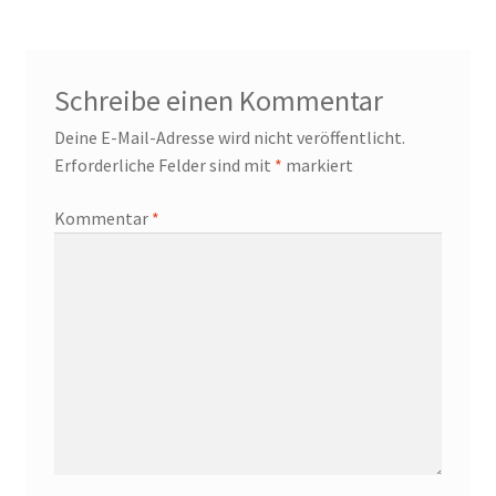
Schreibe einen Kommentar
Deine E-Mail-Adresse wird nicht veröffentlicht.
Erforderliche Felder sind mit
*
markiert
Kommentar
*