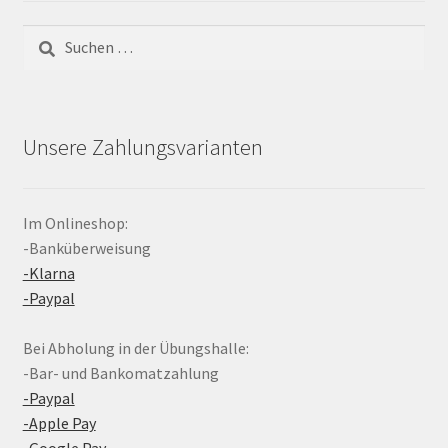
Suchen
nach:
Unsere Zahlungsvarianten
Im Onlineshop:
-Banküberweisung
-Klarna
-Paypal
Bei Abholung in der Übungshalle:
-Bar- und Bankomatzahlung
-Paypal
-Apple Pay