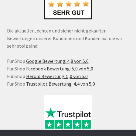
Die aktuellen, echten und sicher nicht gekauften
Bewertungen unserer Kundinnen und Kunden auf die wir
sehr stolz sind:
FunShop
Google Bewertung: 4,8 von 5,0
FunShop
Facebook Bewertung: 5,0 von 5,0
FunShop
Herold Bewertung: 5,0 von 5,0
FunShop
Trustpilot Bewertung: 4,4 von 5,0