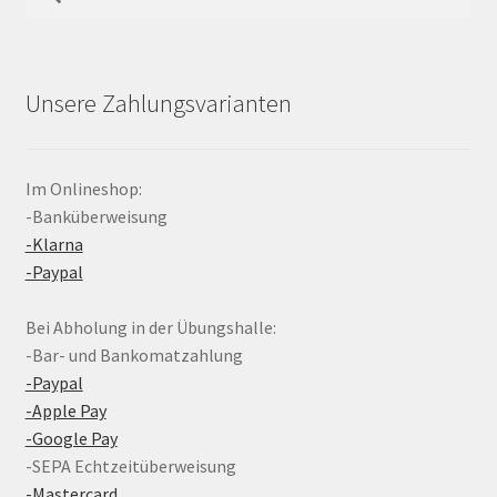
nach:
Unsere Zahlungsvarianten
Im Onlineshop:
-Banküberweisung
-Klarna
-Paypal
Bei Abholung in der Übungshalle:
-Bar- und Bankomatzahlung
-Paypal
-Apple Pay
-Google Pay
-SEPA Echtzeitüberweisung
-Mastercard