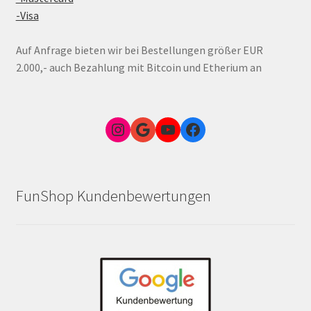
-Visa
Auf Anfrage bieten wir bei Bestellungen größer EUR
2.000,- auch Bezahlung mit Bitcoin und Etherium an
Instagram
Google Link zum FunShop Wien
YouTube
Facebook
FunShop Kundenbewertungen