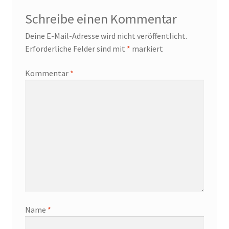
Schreibe einen Kommentar
Deine E-Mail-Adresse wird nicht veröffentlicht.
Erforderliche Felder sind mit
*
markiert
Kommentar
*
Name
*