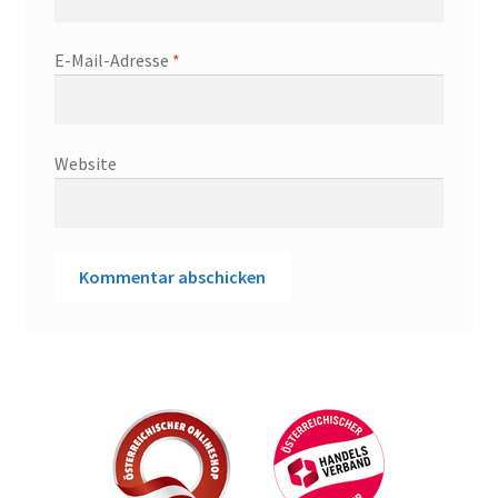
E-Mail-Adresse
*
Website