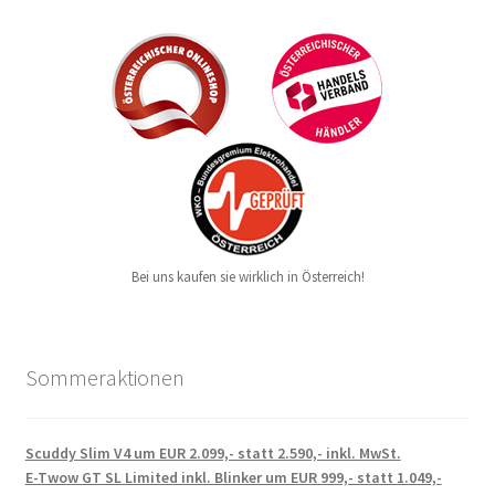
Bei uns kaufen sie wirklich in Österreich!
Sommeraktionen
Scuddy Slim V4 um EUR 2.099,- statt 2.590,- inkl. MwSt.
E-Twow GT SL Limited inkl. Blinker um EUR 999,- statt 1.049,-