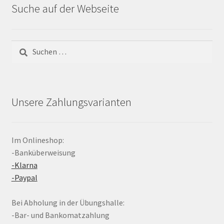
Suche auf der Webseite
Suchen
nach:
Unsere Zahlungsvarianten
Im Onlineshop:
-Banküberweisung
-Klarna
-Paypal
Bei Abholung in der Übungshalle:
-Bar- und Bankomatzahlung