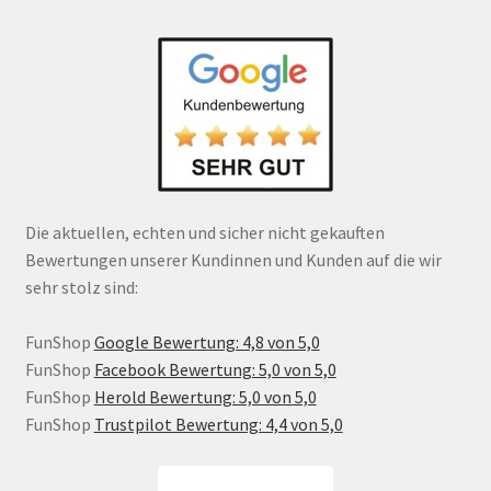
Die aktuellen, echten und sicher nicht gekauften
Bewertungen unserer Kundinnen und Kunden auf die wir
sehr stolz sind:
FunShop
Google Bewertung: 4,8 von 5,0
FunShop
Facebook Bewertung: 5,0 von 5,0
FunShop
Herold Bewertung: 5,0 von 5,0
FunShop
Trustpilot Bewertung: 4,4 von 5,0