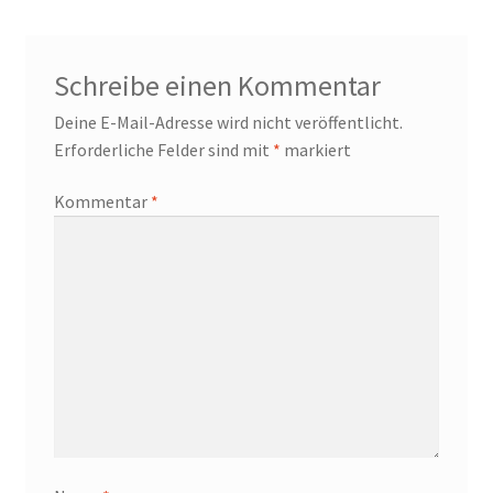
Schreibe einen Kommentar
Deine E-Mail-Adresse wird nicht veröffentlicht.
Erforderliche Felder sind mit
*
markiert
Kommentar
*