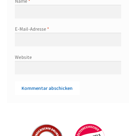
Name
*
E-Mail-Adresse
*
Website