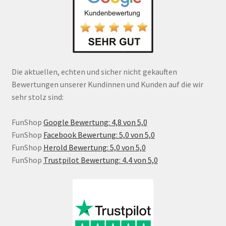
Die aktuellen, echten und sicher nicht gekauften
Bewertungen unserer Kundinnen und Kunden auf die wir
sehr stolz sind:
FunShop
Google Bewertung: 4,8 von 5,0
FunShop
Facebook Bewertung: 5,0 von 5,0
FunShop
Herold Bewertung: 5,0 von 5,0
FunShop
Trustpilot Bewertung: 4,4 von 5,0