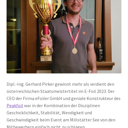
Dipl.-Ing. Gerhard Pirker gewinnt mehr als verdient den
österreichischen Staatsmeistertitel im E-Foil 2023. Der
CEO der Firma eFoiler GmbH und geniale Konstrukteur des
Peakfoil
war in der Kombination der Disziplinen
Geschicklichkeit, Stabilität, Wendigkeit und
Geschwindigkeit beim Event am Millstätter See von den
Mitbewerbern einfach nicht zu schlagen.