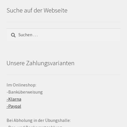
Suche auf der Webseite
Suchen
nach:
Unsere Zahlungsvarianten
Im Onlineshop:
-Banküberweisung
-Klarna
-Paypal
Bei Abholung in der Übungshalle: