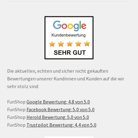
Die aktuellen, echten und sicher nicht gekauften
Bewertungen unserer Kundinnen und Kunden auf die wir
sehr stolz sind:
FunShop
Google Bewertung: 4,8 von 5,0
FunShop
Facebook Bewertung: 5,0 von 5,0
FunShop
Herold Bewertung: 5,0 von 5,0
FunShop
Trustpilot Bewertung: 4,4 von 5,0