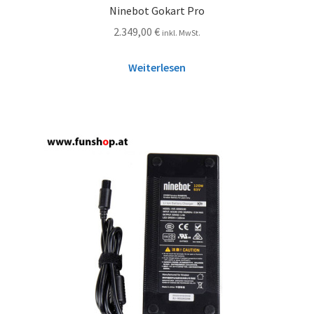
Ninebot Gokart Pro
2.349,00
€
inkl. MwSt.
Weiterlesen