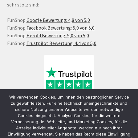
sehr stolz sind:
FunShop
Google Bewertung: 4,8 von 5,0
FunShop
Facebook Bewertung: 5,0 von 5,0
FunShop
Herold Bewertung: 5,0 von 5,0
FunShop
Trustpilot Bewertung: 4,4 von 5,0
Wir verwenden Cookies, um ihnen den bestmöglichen Service
zu gewährleisten. Für eine technisch uneingeschränkte und
sichere Nutzung unserer Webseite werden notwendige
Cookies eingesetzt. Analyse Cookies, für die weitere
Verbesserung der Webseite, und Marketing Cookies, für die
Anzeige individueller Angebote, werden nur nach Ihrer
Einwilligung verwendet. Sie haben das Recht diese Einwilligung