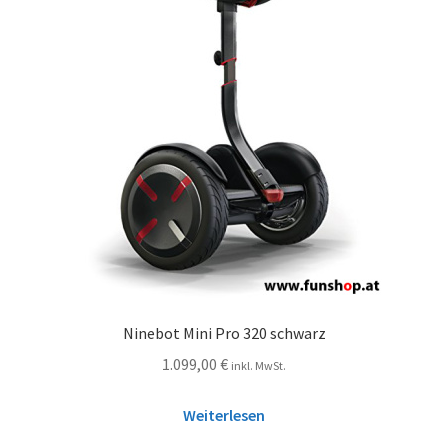
Ninebot Mini Pro 320 schwarz
1.099,00
€
inkl. MwSt.
Weiterlesen