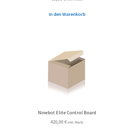
In den Warenkorb
Ninebot Elite Control Board
420,00
€
inkl. MwSt.