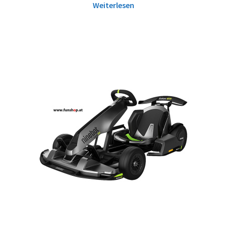
Weiterlesen