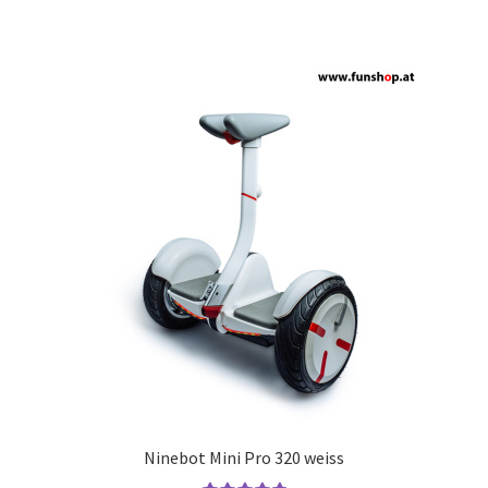
Ninebot Mini Pro 320 weiss