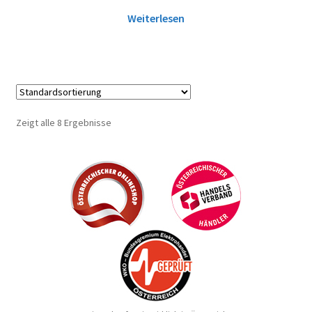
Weiterlesen
Zeigt alle 8 Ergebnisse