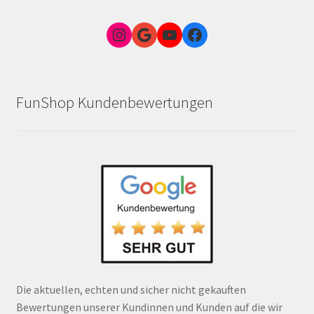
Instagram
Google Link zum FunShop Wien
YouTube
Facebook
FunShop Kundenbewertungen
Die aktuellen, echten und sicher nicht gekauften
Bewertungen unserer Kundinnen und Kunden auf die wir