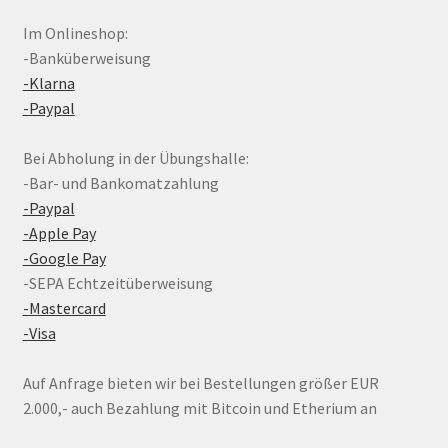
Im Onlineshop:
-Banküberweisung
-Klarna
-Paypal
Bei Abholung in der Übungshalle:
-Bar- und Bankomatzahlung
-Paypal
-Apple Pay
-Google Pay
-SEPA Echtzeitüberweisung
-Mastercard
-Visa
Auf Anfrage bieten wir bei Bestellungen größer EUR
2.000,- auch Bezahlung mit Bitcoin und Etherium an