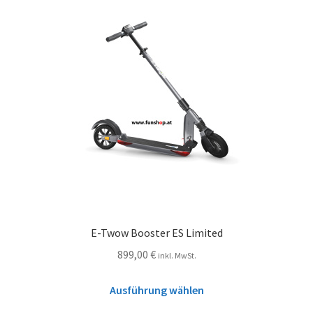
E-Twow Booster ES Limited
899,00
€
inkl. MwSt.
Ausführung wählen