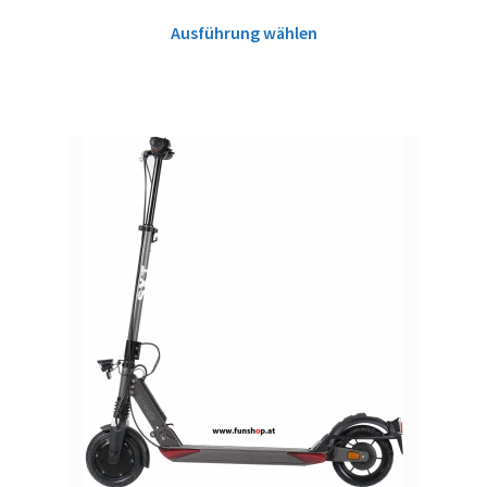
Ausführung wählen