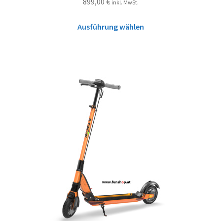
899,00
€
inkl. MwSt.
Ausführung wählen