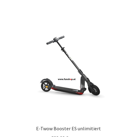
E-Twow Booster ES unlimitiert