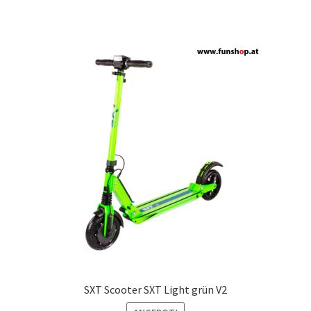
SXT Scooter SXT Light grün V2