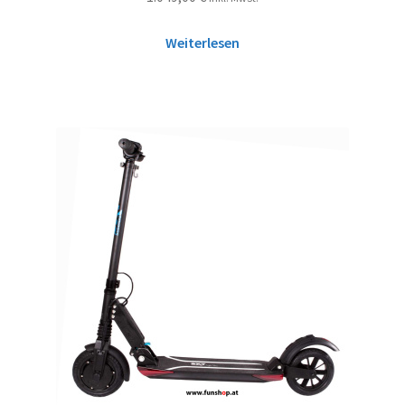
Weiterlesen