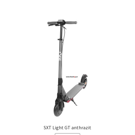
SXT Light GT anthrazit