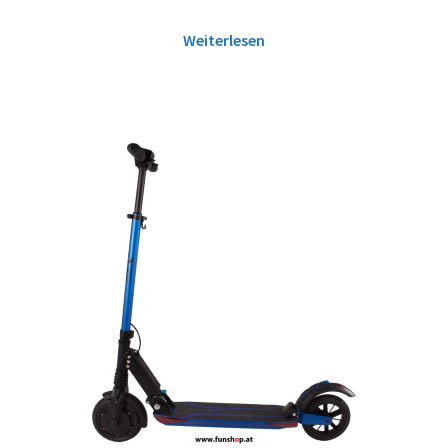
Weiterlesen