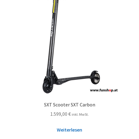
SXT Scooter SXT Carbon
1.599,00
€
inkl. MwSt.
Weiterlesen