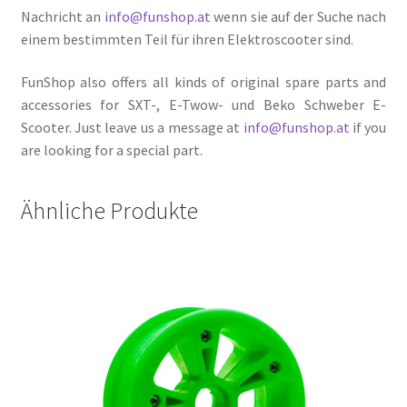
Nachricht an
info@funshop.at
wenn sie auf der Suche nach
einem bestimmten Teil für ihren Elektroscooter sind.
FunShop also offers all kinds of original spare parts and
accessories for SXT-, E-Twow- und Beko Schweber E-
Scooter. Just leave us a message at
info@funshop.at
if you
are looking for a special part.
Ähnliche Produkte