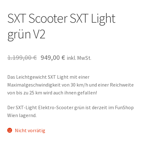
SXT Scooter SXT Light
grün V2
1.199,00
€
949,00
€
inkl. MwSt.
Das Leichtgewicht SXT Light mit einer
Maximalgeschwindigkeit von 30 km/h und einer Reichweite
von bis zu 25 km wird auch ihnen gefallen!
Der SXT-Light Elektro-Scooter grün ist derzeit im FunShop
Wien lagernd.
Nicht vorrätig