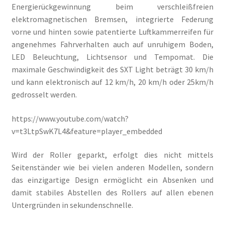
Energierückgewinnung beim verschleißfreien
elektromagnetischen Bremsen, integrierte Federung
vorne und hinten sowie patentierte Luftkammerreifen für
angenehmes Fahrverhalten auch auf unruhigem Boden,
LED Beleuchtung, Lichtsensor und Tempomat. Die
maximale Geschwindigkeit des SXT Light beträgt 30 km/h
und kann elektronisch auf 12 km/h, 20 km/h oder 25km/h
gedrosselt werden.
https://www.youtube.com/watch?
v=t3LtpSwK7L4&feature=player_embedded
Wird der Roller geparkt, erfolgt dies nicht mittels
Seitenständer wie bei vielen anderen Modellen, sondern
das einzigartige Design ermöglicht ein Absenken und
damit stabiles Abstellen des Rollers auf allen ebenen
Untergründen in sekundenschnelle.