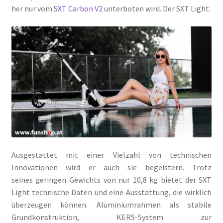
her nur vom
SXT Carbon V2
unterboten wird. Der SXT Light.
Ausgestattet mit einer Vielzahl von technischen
Innovationen wird er auch sie begeistern. Trotz
seines geringen Gewichts von nur 10,8 kg bietet der SXT
Light technische Daten und eine Ausstattung, die wirklich
überzeugen können. Aluminiumrahmen als stabile
Grundkonstruktion, KERS-System zur