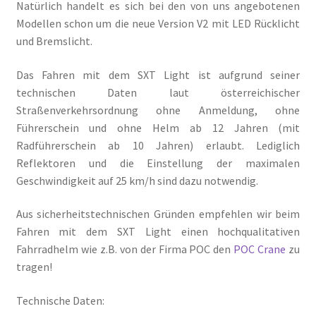
Natürlich handelt es sich bei den von uns angebotenen
Modellen schon um die neue Version V2 mit LED Rücklicht
und Bremslicht.
Das Fahren mit dem SXT Light ist aufgrund seiner
technischen Daten laut österreichischer
Straßenverkehrsordnung ohne Anmeldung, ohne
Führerschein und ohne Helm ab 12 Jahren (mit
Radführerschein ab 10 Jahren) erlaubt. Lediglich
Reflektoren und die Einstellung der maximalen
Geschwindigkeit auf 25 km/h sind dazu notwendig.
Aus sicherheitstechnischen Gründen empfehlen wir beim
Fahren mit dem SXT Light einen hochqualitativen
Fahrradhelm wie z.B. von der Firma POC den
POC Crane
zu
tragen!
Technische Daten: