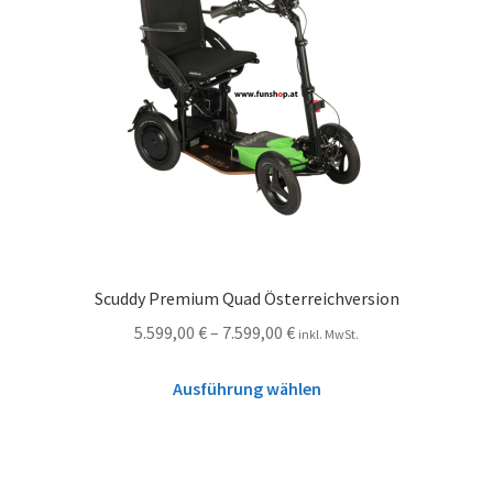
Scuddy Premium Quad Österreichversion
5.599,00
€
–
7.599,00
€
inkl. MwSt.
Ausführung wählen