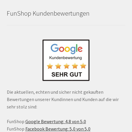
FunShop Kundenbewertungen
Die aktuellen, echten und sicher nicht gekauften
Bewertungen unserer Kundinnen und Kunden auf die wir
sehr stolz sind:
FunShop
Google Bewertung: 4,8 von 5,0
FunShop
Facebook Bewertung: 5,0 von 5,0