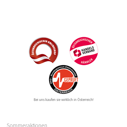
Bei uns kaufen sie wirklich in Österreich!
Sommeraktionen