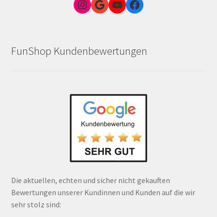
Instagram
Google Link zum FunShop Wien
YouTube
Facebook
FunShop Kundenbewertungen
Die aktuellen, echten und sicher nicht gekauften
Bewertungen unserer Kundinnen und Kunden auf die wir
sehr stolz sind: