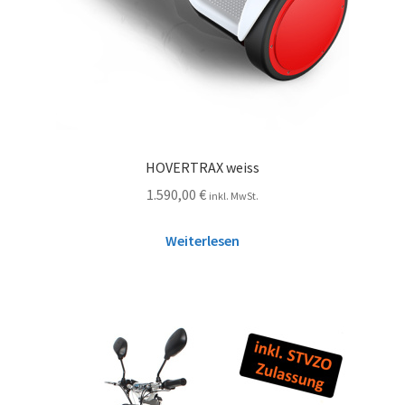
HOVERTRAX weiss
1.590,00
€
inkl. MwSt.
Weiterlesen