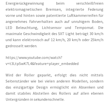
Energierückgewinnung beim verschleißfreien
elektromagnetischen Bremsen, integrierte Federung
vorne und hinten sowie patentierte Luftkammerreifen für
angenehmes Fahrverhalten auch auf unruhigem Boden,
LED Beleuchtung, Lichtsensor und Tempomat. Die
maximale Geschwindigkeit des SXT Light beträgt 30 km/h
und kann elektronisch auf 12 km/h, 20 km/h oder 25km/h
gedrosselt werden.
https://www.youtube.com/watch?
v=t3LtpSwK7L4&feature=player_embedded
Wird der Roller geparkt, erfolgt dies nicht mittels
Seitenständer wie bei vielen anderen Modellen, sondern
das einzigartige Design ermöglicht ein Absenken und
damit stabiles Abstellen des Rollers auf allen ebenen
Untergründen in sekundenschnelle.