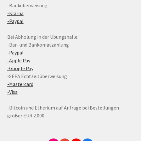
-Banküberweisung
-Klarna
-Paypal
Bei Abholung in der Übungshalle:
-Bar- und Bankomatzahlung
-Paypal
-Apple Pay
-Google Pay
-SEPA Echtzeitüberweisung
-Mastercard
-Visa
-Bitcoin und Etherium auf Anfrage bei Bestellungen
größer EUR 2.000,-