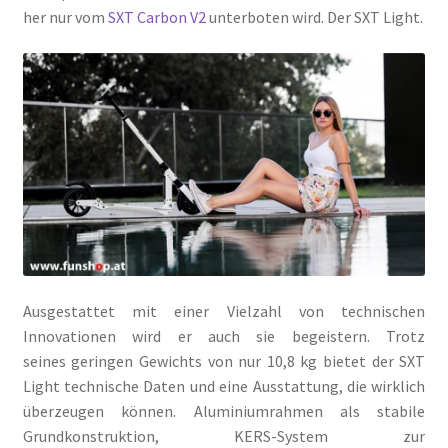
her nur vom
SXT Carbon V2
unterboten wird. Der SXT Light.
Ausgestattet mit einer Vielzahl von technischen
Innovationen wird er auch sie begeistern. Trotz
seines geringen Gewichts von nur 10,8 kg bietet der SXT
Light technische Daten und eine Ausstattung, die wirklich
überzeugen können. Aluminiumrahmen als stabile
Grundkonstruktion, KERS-System zur