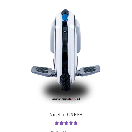
Ninebot ONE E+
Bewertet mit