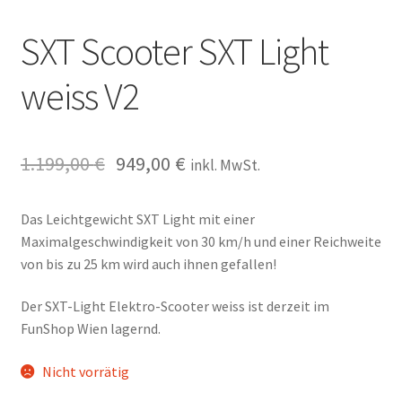
SXT Scooter SXT Light
weiss V2
1.199,00
€
949,00
€
inkl. MwSt.
Das Leichtgewicht SXT Light mit einer
Maximalgeschwindigkeit von 30 km/h und einer Reichweite
von bis zu 25 km wird auch ihnen gefallen!
Der SXT-Light Elektro-Scooter weiss ist derzeit im
FunShop Wien lagernd.
Nicht vorrätig