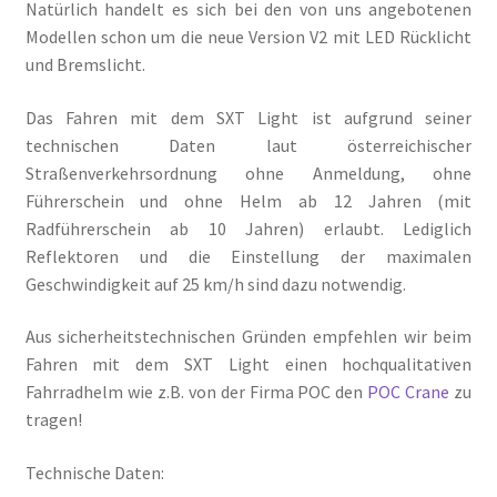
Natürlich handelt es sich bei den von uns angebotenen
Modellen schon um die neue Version V2 mit LED Rücklicht
und Bremslicht.
Das Fahren mit dem SXT Light ist aufgrund seiner
technischen Daten laut österreichischer
Straßenverkehrsordnung ohne Anmeldung, ohne
Führerschein und ohne Helm ab 12 Jahren (mit
Radführerschein ab 10 Jahren) erlaubt. Lediglich
Reflektoren und die Einstellung der maximalen
Geschwindigkeit auf 25 km/h sind dazu notwendig.
Aus sicherheitstechnischen Gründen empfehlen wir beim
Fahren mit dem SXT Light einen hochqualitativen
Fahrradhelm wie z.B. von der Firma POC den
POC Crane
zu
tragen!
Technische Daten: