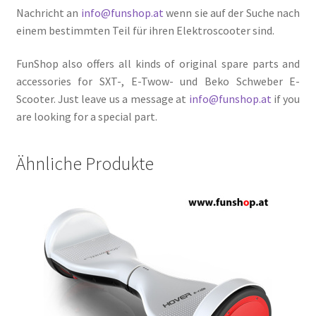
Nachricht an
info@funshop.at
wenn sie auf der Suche nach
einem bestimmten Teil für ihren Elektroscooter sind.
FunShop also offers all kinds of original spare parts and
accessories for SXT-, E-Twow- und Beko Schweber E-
Scooter. Just leave us a message at
info@funshop.at
if you
are looking for a special part.
Ähnliche Produkte