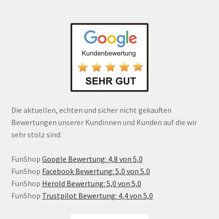
Die aktuellen, echten und sicher nicht gekauften
Bewertungen unserer Kundinnen und Kunden auf die wir
sehr stolz sind:
FunShop
Google Bewertung: 4,8 von 5,0
FunShop
Facebook Bewertung: 5,0 von 5,0
FunShop
Herold Bewertung: 5,0 von 5,0
FunShop
Trustpilot Bewertung: 4,4 von 5,0