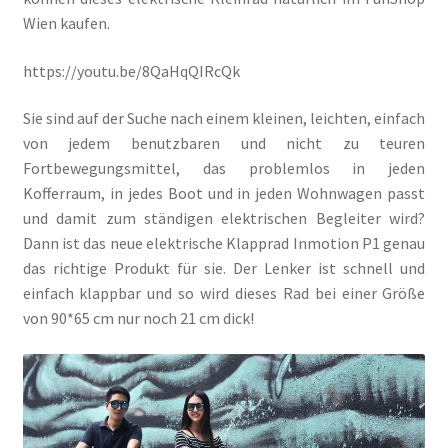
Wien kaufen.
https://youtu.be/8QaHqQIRcQk
Sie sind auf der Suche nach einem kleinen, leichten, einfach
von jedem benutzbaren und nicht zu teuren
Fortbewegungsmittel, das problemlos in jeden
Kofferraum, in jedes Boot und in jeden Wohnwagen passt
und damit zum ständigen elektrischen Begleiter wird?
Dann ist das neue elektrische Klapprad Inmotion P1 genau
das richtige Produkt für sie. Der Lenker ist schnell und
einfach klappbar und so wird dieses Rad bei einer Größe
von 90*65 cm nur noch 21 cm dick!