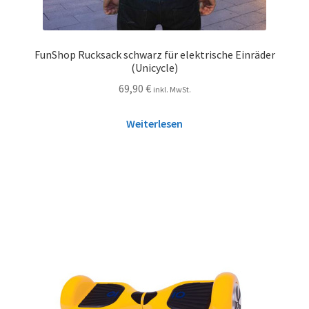
FunShop Rucksack schwarz für elektrische Einräder
(Unicycle)
69,90
€
inkl. MwSt.
Weiterlesen