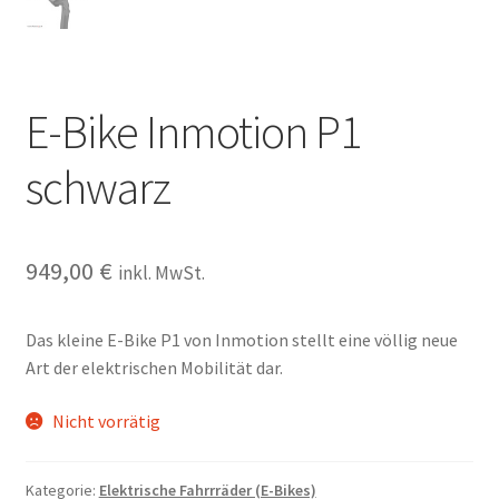
E-Bike Inmotion P1
schwarz
949,00
€
inkl. MwSt.
Das kleine E-Bike P1 von Inmotion stellt eine völlig neue
Art der elektrischen Mobilität dar.
Nicht vorrätig
Kategorie:
Elektrische Fahrrräder (E-Bikes)