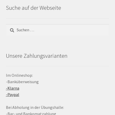
Suche auf der Webseite
Suchen
nach:
Unsere Zahlungsvarianten
Im Onlineshop:
-Banküberweisung
-Klarna
-Paypal
Bei Abholung in der Übungshalle:
-Bar- und Bankomatzahlung