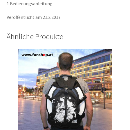
1 Bedienungsanleitung
Veröffentlicht am 21.2.2017
Ähnliche Produkte