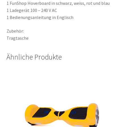
1 FunShop Hoverboard in schwarz, weiss, rot und blau
1 Ladegerät 100 – 240 V AC
1 Bedienungsanleitung in Englisch
Zubehör:
Tragtasche
Ähnliche Produkte