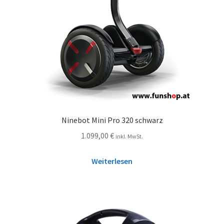
Ninebot Mini Pro 320 schwarz
1.099,00
€
inkl. MwSt.
Weiterlesen