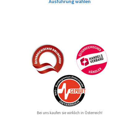
Ausführung wählen
Bei uns kaufen sie wirklich in Österreich!