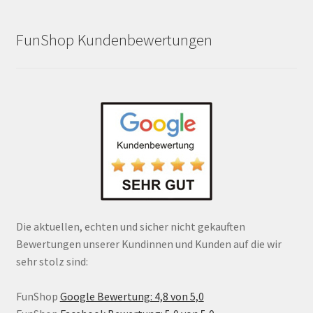
FunShop Kundenbewertungen
Die aktuellen, echten und sicher nicht gekauften
Bewertungen unserer Kundinnen und Kunden auf die wir
sehr stolz sind:
FunShop
Google Bewertung: 4,8 von 5,0