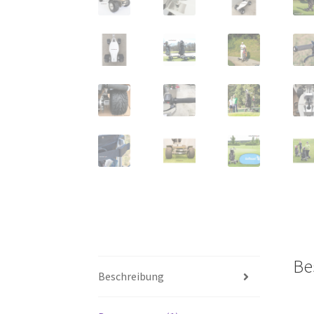
Be
Beschreibung