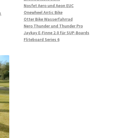
Nosfet Aero und Aeon EUC
Onewheel Antic Bike
.
Otter Bike Wasserfahrrad
Nero Thunder und Thunder Pro
Jaykay E-Finne 2.0 für SUP-Boards
Fliteboard Series 6