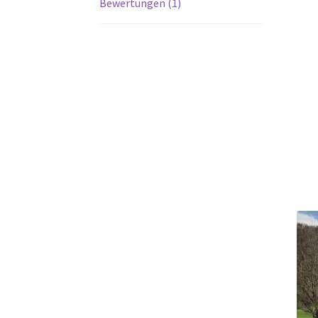
Bewertungen (1)