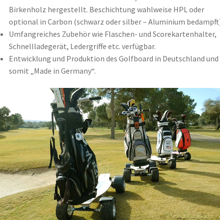
Birkenholz hergestellt. Beschichtung wahlweise HPL oder
optional in Carbon (schwarz oder silber – Aluminium bedampft)
Umfangreiches Zubehör wie Flaschen- und Scorekartenhalter,
Schnellladegerät, Ledergriffe etc. verfügbar.
Entwicklung und Produktion des Golfboard in Deutschland und
somit „Made in Germany“.