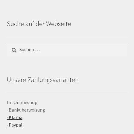
Suche auf der Webseite
Suchen
nach:
Unsere Zahlungsvarianten
Im Onlineshop:
-Banküberweisung
-Klarna
-Paypal