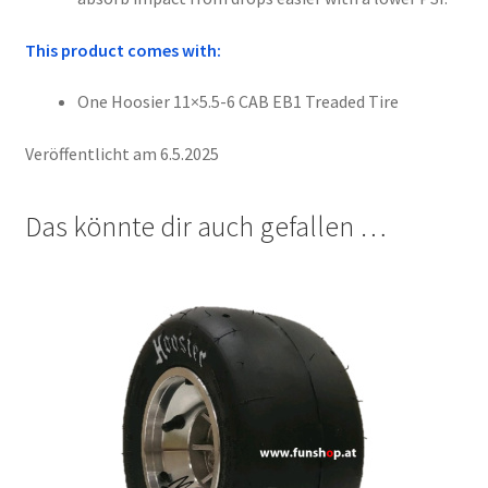
This product comes with:
One Hoosier 11×5.5-6 CAB EB1 Treaded Tire
Veröffentlicht am 6.5.2025
Das könnte dir auch gefallen …