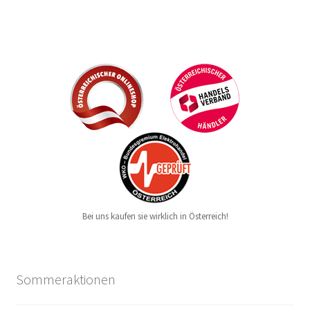
Bei uns kaufen sie wirklich in Österreich!
Sommeraktionen