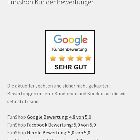
FunShop Kundenbewertungen
Die aktuellen, echten und sicher nicht gekauften
Bewertungen unserer Kundinnen und Kunden auf die wir
sehr stolz sind:
FunShop
Google Bewertung: 4,8 von 5,0
FunShop
Facebook Bewertung: 5,0 von 5,0
FunShop
Herold Bewertung: 5,0 von 5,0