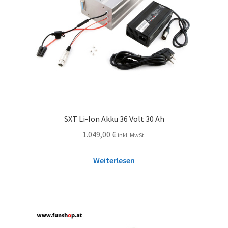
SXT Li-Ion Akku 36 Volt 30 Ah
1.049,00
€
inkl. MwSt.
Weiterlesen