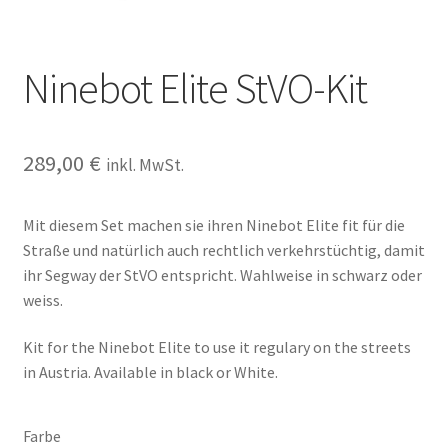
Ninebot Elite StVO-Kit
289,00
€
inkl. MwSt.
Mit diesem Set machen sie ihren Ninebot Elite fit für die
Straße und natürlich auch rechtlich verkehrstüchtig, damit
ihr Segway der StVO entspricht. Wahlweise in schwarz oder
weiss.
Kit for the Ninebot Elite to use it regulary on the streets
in Austria. Available in black or White.
Farbe