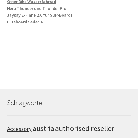
Otter Bike Wasserfahrrad
Nero Thunder und Thunder Pro
Jaykay E-Finne 2.0 für SUP-Boards
Fliteboard Series 6
Schlagworte
authorised reseller
austria
Accessory