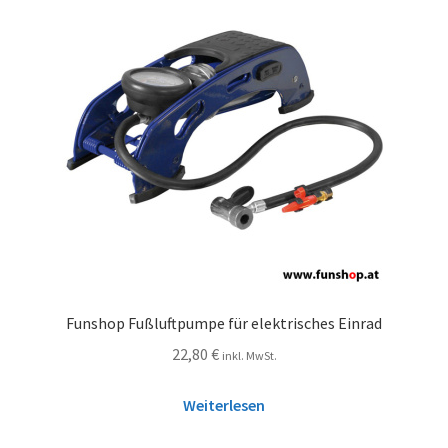
Funshop Fußluftpumpe für elektrisches Einrad
22,80
€
inkl. MwSt.
Weiterlesen