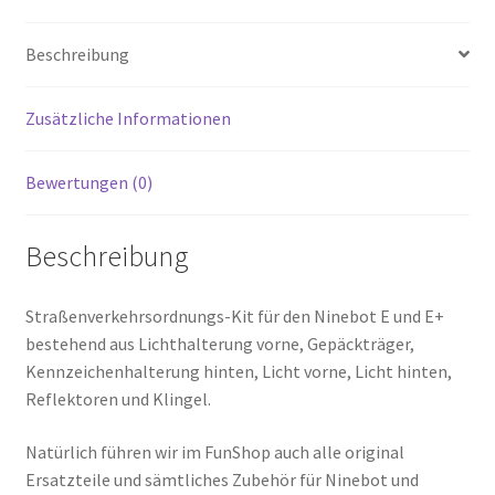
Beschreibung
Zusätzliche Informationen
Bewertungen (0)
Beschreibung
Straßenverkehrsordnungs-Kit für den Ninebot E und E+
bestehend aus Lichthalterung vorne, Gepäckträger,
Kennzeichenhalterung hinten, Licht vorne, Licht hinten,
Reflektoren und Klingel.
Natürlich führen wir im FunShop auch alle original
Ersatzteile und sämtliches Zubehör für Ninebot und