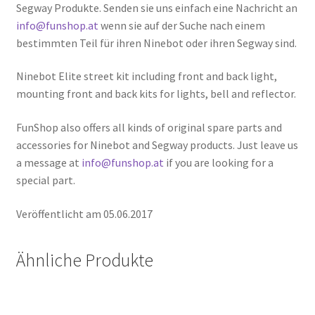
Segway Produkte. Senden sie uns einfach eine Nachricht an
info@funshop.at
wenn sie auf der Suche nach einem
bestimmten Teil für ihren Ninebot oder ihren Segway sind.
Ninebot Elite street kit including front and back light,
mounting front and back kits for lights, bell and reflector.
FunShop also offers all kinds of original spare parts and
accessories for Ninebot and Segway products. Just leave us
a message at
info@funshop.at
if you are looking for a
special part.
Veröffentlicht am 05.06.2017
Ähnliche Produkte