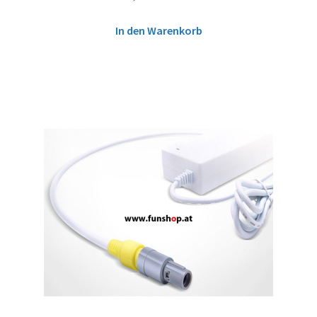
In den Warenkorb