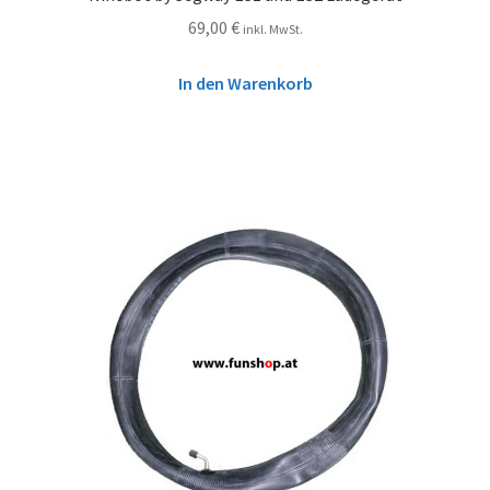
69,00
€
inkl. MwSt.
In den Warenkorb