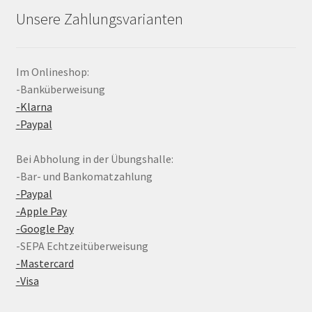
Unsere Zahlungsvarianten
Im Onlineshop:
-Banküberweisung
-Klarna
-Paypal
Bei Abholung in der Übungshalle:
-Bar- und Bankomatzahlung
-Paypal
-Apple Pay
-Google Pay
-SEPA Echtzeitüberweisung
-Mastercard
-Visa