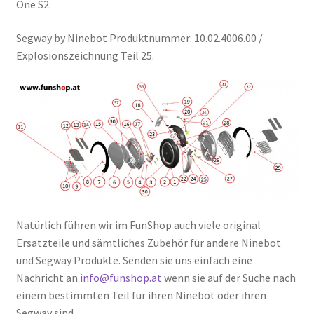
One S2.
Segway by Ninebot Produktnummer: 10.02.4006.00 /
Explosionszeichnung Teil 25.
Natürlich führen wir im FunShop auch viele original
Ersatzteile und sämtliches Zubehör für andere Ninebot
und Segway Produkte. Senden sie uns einfach eine
Nachricht an
info@funshop.at
wenn sie auf der Suche nach
einem bestimmten Teil für ihren Ninebot oder ihren
Segway sind.