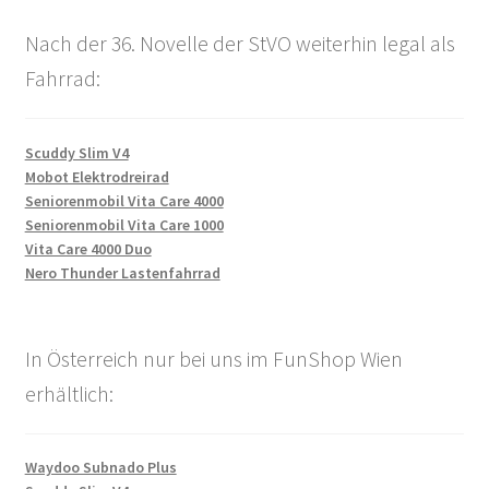
Nach der 36. Novelle der StVO weiterhin legal als
Fahrrad:
Scuddy Slim V4
Mobot Elektrodreirad
Seniorenmobil Vita Care 4000
Seniorenmobil Vita Care 1000
Vita Care 4000 Duo
Nero Thunder Lastenfahrrad
In Österreich nur bei uns im FunShop Wien
erhältlich:
Waydoo Subnado Plus