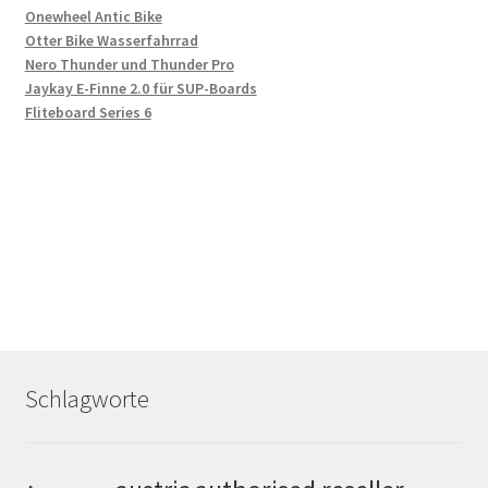
Onewheel Antic Bike
Otter Bike Wasserfahrrad
Nero Thunder und Thunder Pro
Jaykay E-Finne 2.0 für SUP-Boards
Fliteboard Series 6
Schlagworte