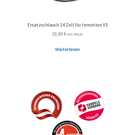
Ersatzschlauch 14 Zoll für Inmotion V3
19,90
€
inkl. MwSt.
Weiterlesen