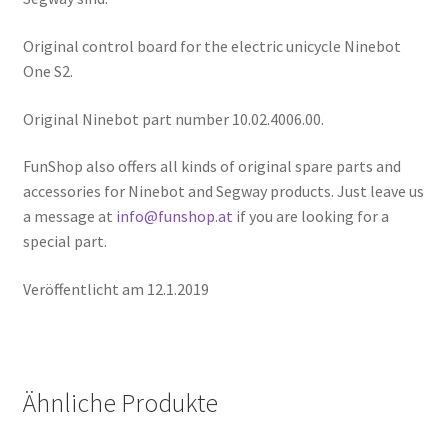
Original control board for the electric unicycle Ninebot
One S2.
Original Ninebot part number 10.02.4006.00.
FunShop also offers all kinds of original spare parts and
accessories for Ninebot and Segway products. Just leave us
a message at
info@funshop.at
if you are looking for a
special part.
Veröffentlicht am 12.1.2019
Ähnliche Produkte