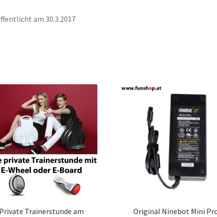
ffentlicht am 30.3.2017
Private Trainerstunde am
Original Ninebot Mini Pr