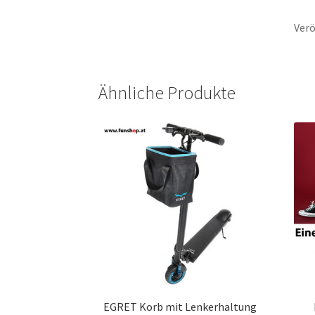
Verö
Ähnliche Produkte
EGRET Korb mit Lenkerhaltung