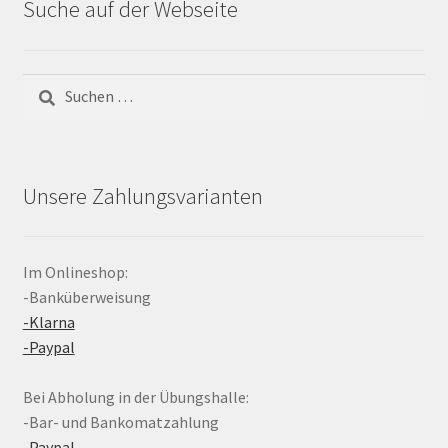
Suche auf der Webseite
Suchen
nach:
Unsere Zahlungsvarianten
Im Onlineshop:
-Banküberweisung
-Klarna
-Paypal
Bei Abholung in der Übungshalle:
-Bar- und Bankomatzahlung
-Paypal