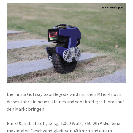
Die Firma Gotway bzw. Begode wird mit dem Mten4 noch
dieses Jahr ein neues, kleines und sehr kräftiges Einrad auf
den Markt bringen.
Ein EUC mit 11 Zoll, 13 kg, 1.000 Watt, 750 Wh Akku, einer
maximalen Geschwindigkeit von 40 km/h und einem