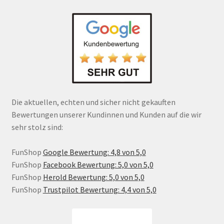
Die aktuellen, echten und sicher nicht gekauften
Bewertungen unserer Kundinnen und Kunden auf die wir
sehr stolz sind:
FunShop
Google Bewertung: 4,8 von 5,0
FunShop
Facebook Bewertung: 5,0 von 5,0
FunShop
Herold Bewertung: 5,0 von 5,0
FunShop
Trustpilot Bewertung: 4,4 von 5,0