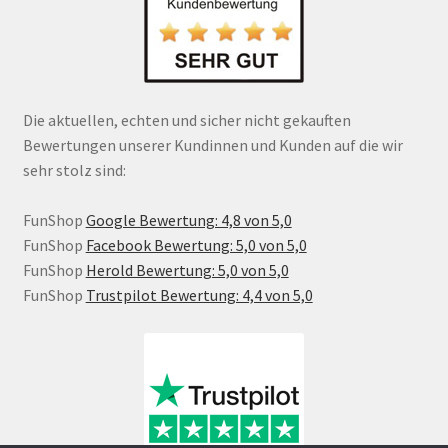
Die aktuellen, echten und sicher nicht gekauften
Bewertungen unserer Kundinnen und Kunden auf die wir
sehr stolz sind:
FunShop
Google Bewertung: 4,8 von 5,0
FunShop
Facebook Bewertung: 5,0 von 5,0
FunShop
Herold Bewertung: 5,0 von 5,0
FunShop
Trustpilot Bewertung: 4,4 von 5,0