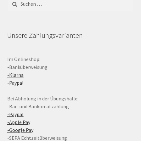
Suchen
nach:
Unsere Zahlungsvarianten
Im Onlineshop:
-Banküberweisung
-Klarna
-Paypal
Bei Abholung in der Übungshalle:
-Bar- und Bankomatzahlung
-Paypal
-Apple Pay
-Google Pay
-SEPA Echtzeitüberweisung