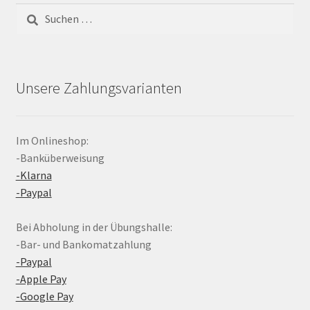
Suchen
nach:
Unsere Zahlungsvarianten
Im Onlineshop:
-Banküberweisung
-Klarna
-Paypal
Bei Abholung in der Übungshalle:
-Bar- und Bankomatzahlung
-Paypal
-Apple Pay
-Google Pay