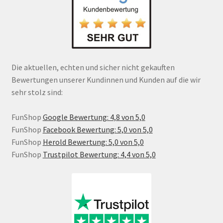
Die aktuellen, echten und sicher nicht gekauften
Bewertungen unserer Kundinnen und Kunden auf die wir
sehr stolz sind:
FunShop
Google Bewertung: 4,8 von 5,0
FunShop
Facebook Bewertung: 5,0 von 5,0
FunShop
Herold Bewertung: 5,0 von 5,0
FunShop
Trustpilot Bewertung: 4,4 von 5,0