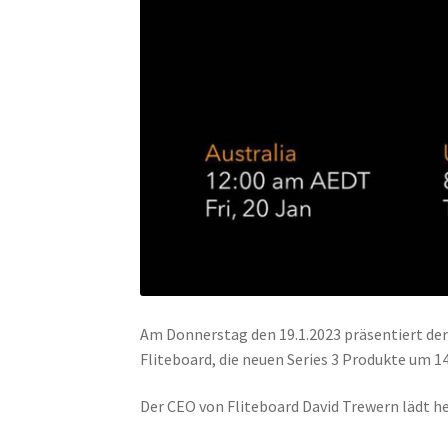
Am Donnerstag den 19.1.2023 präsentiert der 
Fliteboard, die neuen Series 3 Produkte um 1
Der CEO von Fliteboard David Trewern lädt he