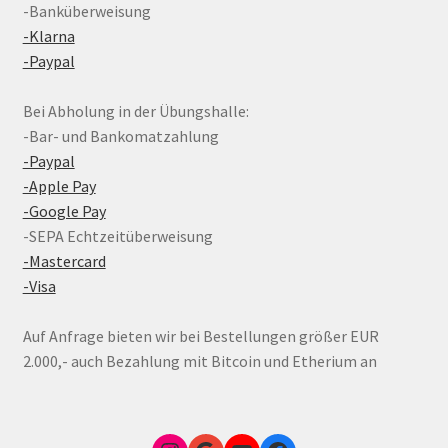
-Banküberweisung
-Klarna
-Paypal
Bei Abholung in der Übungshalle:
-Bar- und Bankomatzahlung
-Paypal
-Apple Pay
-Google Pay
-SEPA Echtzeitüberweisung
-Mastercard
-Visa
Auf Anfrage bieten wir bei Bestellungen größer EUR
2.000,- auch Bezahlung mit Bitcoin und Etherium an