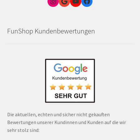
Instagram
Google Link zum FunShop Wien
YouTube
Facebook
FunShop Kundenbewertungen
Die aktuellen, echten und sicher nicht gekauften
Bewertungen unserer Kundinnen und Kunden auf die wir
sehr stolz sind: