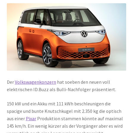
Der
Volkswagenkonzern
hat soeben den neuen voll
elektrischen ID.Buzz als Bulli-Nachfolger präsentiert.
150 kW und ein Akku mit 111 kWh beschleunigen die
spacige und bunte Knutschkugel mit 2.350 kg die optisch
aus einer
Pixar
Produktion stammen könnte auf maximal
145 km/h. Ein wenig kürzer als der Vorgänger aber es wird