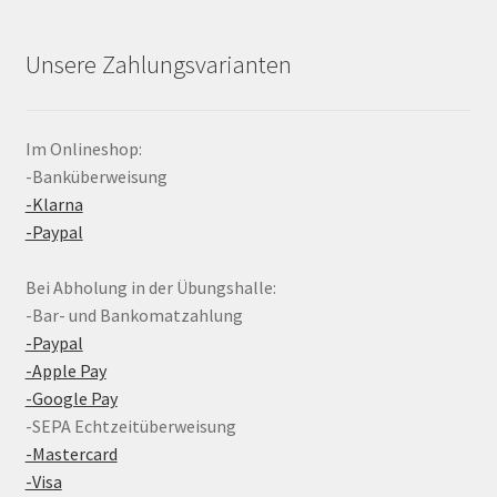
Unsere Zahlungsvarianten
Im Onlineshop:
-Banküberweisung
-Klarna
-Paypal
Bei Abholung in der Übungshalle:
-Bar- und Bankomatzahlung
-Paypal
-Apple Pay
-Google Pay
-SEPA Echtzeitüberweisung
-Mastercard
-Visa