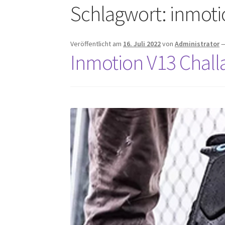
Schlagwort:
inmoti
Veröffentlicht am
16. Juli 2022
von
Administrator
Inmotion V13 Chall