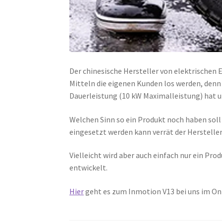
Der chinesische Hersteller von elektrischen 
Mitteln die eigenen Kunden los werden, denn 
Dauerleistung (10 kW Maximalleistung) hat u
Welchen Sinn so ein Produkt noch haben soll
eingesetzt werden kann verrät der Hersteller 
Vielleicht wird aber auch einfach nur ein Pr
entwickelt.
Hier
geht es zum Inmotion V13 bei uns im On