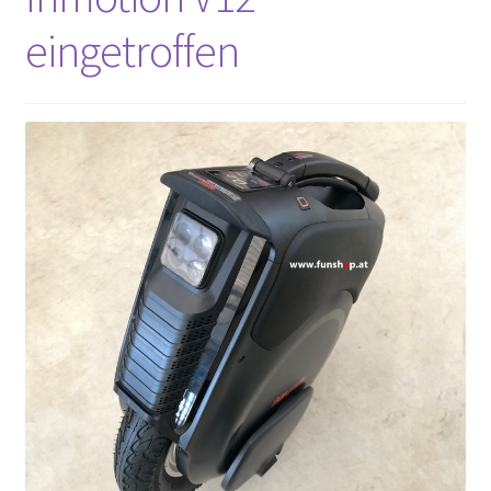
eingetroffen