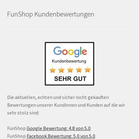
FunShop Kundenbewertungen
Die aktuellen, echten und sicher nicht gekauften
Bewertungen unserer Kundinnen und Kunden auf die wir
sehr stolz sind:
FunShop
Google Bewertung: 4,8 von 5,0
FunShop
Facebook Bewertung: 5,0 von 5,0