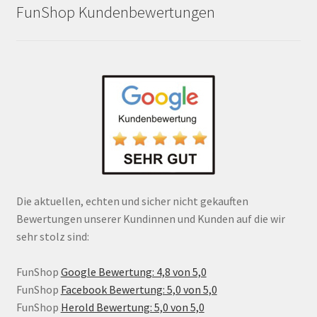
FunShop Kundenbewertungen
Die aktuellen, echten und sicher nicht gekauften
Bewertungen unserer Kundinnen und Kunden auf die wir
sehr stolz sind:
FunShop
Google Bewertung: 4,8 von 5,0
FunShop
Facebook Bewertung: 5,0 von 5,0
FunShop
Herold Bewertung: 5,0 von 5,0