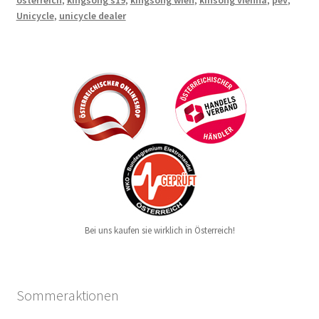
Unicycle
,
unicycle dealer
Bei uns kaufen sie wirklich in Österreich!
Sommeraktionen