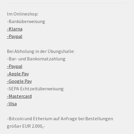
Im Onlineshop:
-Banküberweisung
-Klarna
-Paypal
Bei Abholung in der Übungshalle:
-Bar- und Bankomatzahlung
-Paypal
-Apple Pay
-Google Pay
-SEPA Echtzeitüberweisung
-Mastercard
-Visa
-Bitcoin und Etherium auf Anfrage bei Bestellungen
größer EUR 2.000,-