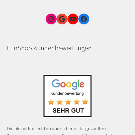
Instagram
Google Link zum FunShop Wien
YouTube
Facebook
FunShop Kundenbewertungen
Die aktuellen, echten und sicher nicht gekauften