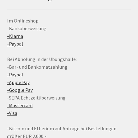
Im Onlineshop:
-Banküberweisung
-Klarna
-Paypal
Bei Abholung in der Übungshalle:
-Bar- und Bankomatzahlung
-Paypal
-Apple Pay
-Google Pay
-SEPA Echtzeitüberweisung
-Mastercard
-Visa
-Bitcoin und Etherium auf Anfrage bei Bestellungen
größer EUR 2.000,-