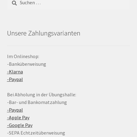
nach:
Unsere Zahlungsvarianten
Im Onlineshop:
-Banküberweisung
-Klarna
-Paypal
Bei Abholung in der Übungshalle:
-Bar- und Bankomatzahlung
-Paypal
-Apple Pay
-Google Pay
-SEPA Echtzeitüberweisung