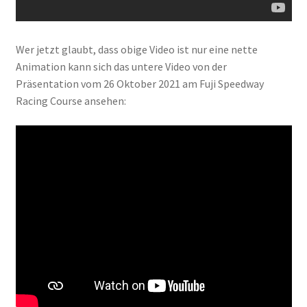
Wer jetzt glaubt, dass obige Video ist nur eine nette
Animation kann sich das untere Video von der
Präsentation vom 26 Oktober 2021 am Fuji Speedway
Racing Course ansehen: