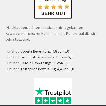
Die aktuellen, echten und sicher nicht gekauften
Bewertungen unserer Kundinnen und Kunden auf die wir
sehr stolz sind:
FunShop
Google Bewertung: 4,8 von 5,0
FunShop
Facebook Bewertung: 5,0 von 5,0
FunShop
Herold Bewertung: 5,0 von 5,0
FunShop
Trustpilot Bewertung: 4,4 von 5,0