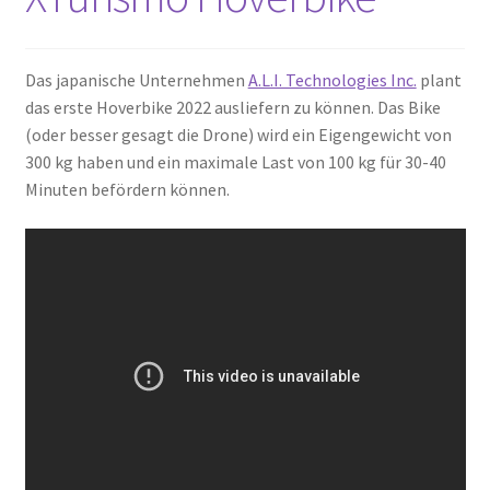
Das japanische Unternehmen
A.L.I. Technologies Inc.
plant
das erste Hoverbike 2022 ausliefern zu können. Das Bike
(oder besser gesagt die Drone) wird ein Eigengewicht von
300 kg haben und ein maximale Last von 100 kg für 30-40
Minuten befördern können.