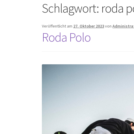
Schlagwort:
roda p
Veröffentlicht am
27. Oktober 2023
von
Administra
Roda Polo