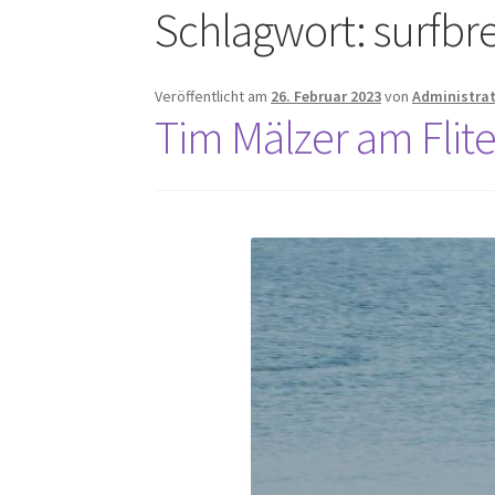
Schlagwort:
surfbre
Veröffentlicht am
26. Februar 2023
von
Administra
Tim Mälzer am Flit