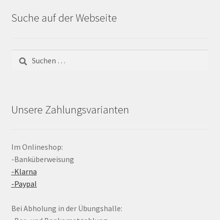
Suche auf der Webseite
Suchen
nach:
Unsere Zahlungsvarianten
Im Onlineshop:
-Banküberweisung
-Klarna
-Paypal
Bei Abholung in der Übungshalle: