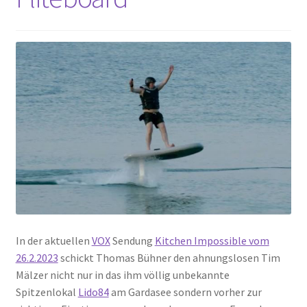
In der aktuellen
VOX
Sendung
Kitchen Impossible vom
26.2.2023
schickt Thomas Bühner den ahnungslosen Tim
Mälzer nicht nur in das ihm völlig unbekannte
Spitzenlokal
Lido84
am Gardasee sondern vorher zur