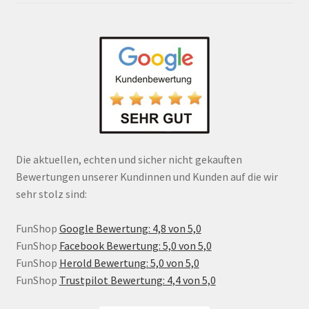
Die aktuellen, echten und sicher nicht gekauften
Bewertungen unserer Kundinnen und Kunden auf die wir
sehr stolz sind:
FunShop
Google Bewertung: 4,8 von 5,0
FunShop
Facebook Bewertung: 5,0 von 5,0
FunShop
Herold Bewertung: 5,0 von 5,0
FunShop
Trustpilot Bewertung: 4,4 von 5,0