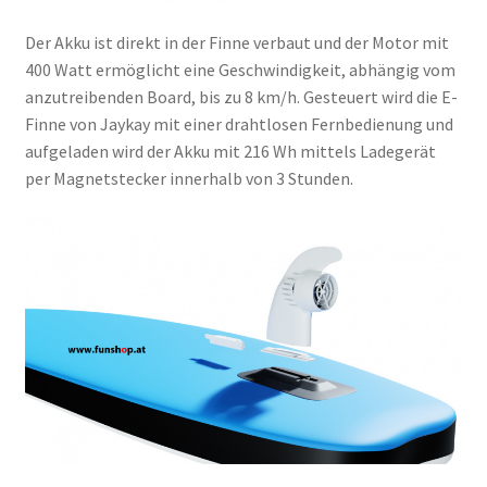
Der Akku ist direkt in der Finne verbaut und der Motor mit
400 Watt ermöglicht eine Geschwindigkeit, abhängig vom
anzutreibenden Board, bis zu 8 km/h. Gesteuert wird die E-
Finne von Jaykay mit einer drahtlosen Fernbedienung und
aufgeladen wird der Akku mit 216 Wh mittels Ladegerät
per Magnetstecker innerhalb von 3 Stunden.