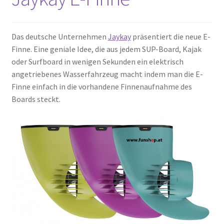
Das deutsche Unternehmen
Jaykay
präsentiert die neue E-
Finne. Eine geniale Idee, die aus jedem SUP-Board, Kajak
oder Surfboard in wenigen Sekunden ein elektrisch
angetriebenes Wasserfahrzeug macht indem man die E-
Finne einfach in die vorhandene Finnenaufnahme des
Boards steckt.