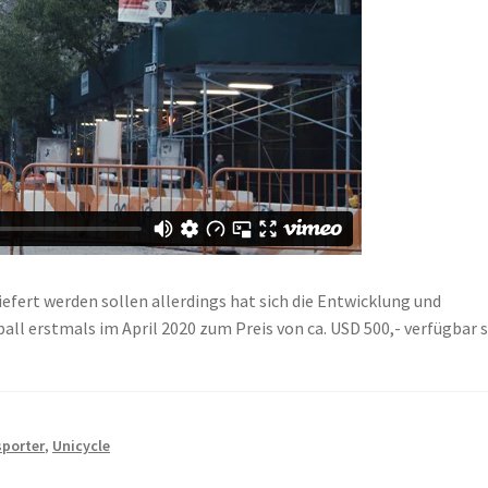
efert werden sollen allerdings hat sich die Entwicklung und
ll erstmals im April 2020 zum Preis von ca. USD 500,- verfügbar s
sporter
,
Unicycle