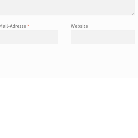
Mail-Adresse
*
Website