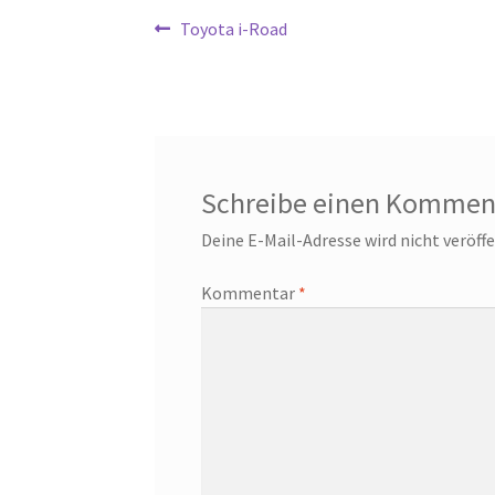
Beitragsnavigation
Vorheriger
Toyota i-Road
Beitrag:
Schreibe einen Kommen
Deine E-Mail-Adresse wird nicht veröffe
Kommentar
*