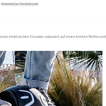
—
Kommentar hinterlassen
eines elektrischen Einrades reduziert auf einen breiten Reifen und