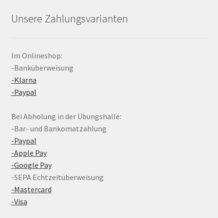
Unsere Zahlungsvarianten
Im Onlineshop:
-Banküberweisung
-Klarna
-Paypal
Bei Abholung in der Übungshalle:
-Bar- und Bankomatzahlung
-Paypal
-Apple Pay
-Google Pay
-SEPA Echtzeitüberweisung
-Mastercard
-Visa