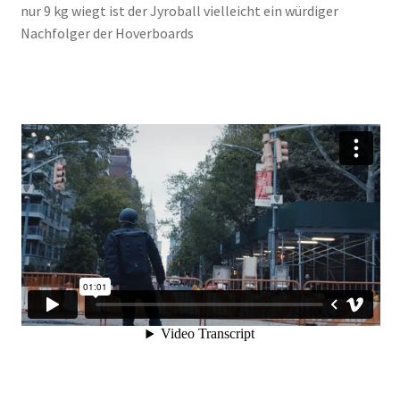
nur 9 kg wiegt ist der Jyroball vielleicht ein würdiger
Nachfolger der Hoverboards