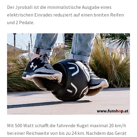
Der Jyroball ist die minimalistische Ausgabe eines
elektrischen Einrades reduziert auf einen breiten Reifen
und 2 Pedale.
Mit 500 Watt schafft die fahrende Kugel maximal 20 km/h
bei einer Reichweite von bis zu 24 km. Nachdem das Gerät