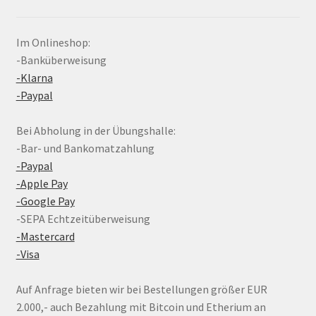
Im Onlineshop:
-Banküberweisung
-Klarna
-Paypal
Bei Abholung in der Übungshalle:
-Bar- und Bankomatzahlung
-Paypal
-Apple Pay
-Google Pay
-SEPA Echtzeitüberweisung
-Mastercard
-Visa
Auf Anfrage bieten wir bei Bestellungen größer EUR
2.000,- auch Bezahlung mit Bitcoin und Etherium an