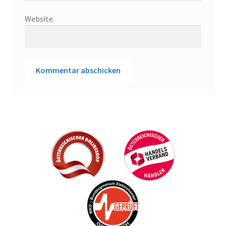
Website