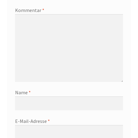
Kommentar
*
Name
*
E-Mail-Adresse
*