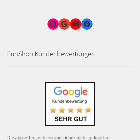
Instagram
Google Link zum FunShop Wien
YouTube
Facebook
FunShop Kundenbewertungen
Die aktuellen, echten und sicher nicht gekauften