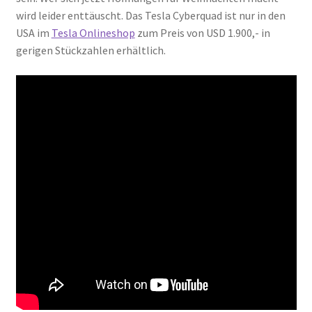
wird leider enttäuscht. Das Tesla Cyberquad ist nur in den
USA im
Tesla Onlineshop
zum Preis von USD 1.900,- in
gerigen Stückzahlen erhältlich.