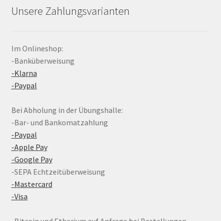
Unsere Zahlungsvarianten
Im Onlineshop:
-Banküberweisung
-Klarna
-Paypal
Bei Abholung in der Übungshalle:
-Bar- und Bankomatzahlung
-Paypal
-Apple Pay
-Google Pay
-SEPA Echtzeitüberweisung
-Mastercard
-Visa