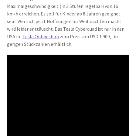
Maximalgeschwindigkeit (in 3 Stufen regelbar) von 16
km/h erreichen. Es soll für Kinder ab 8 Jahren geeignet
sein. Wer sich jetzt Hoffnungen für Weihnachten macht
wird leider enttäuscht. Das Tesla Cyberquad ist nur in den
USA im
Tesla Onlineshop
zum Preis von USD 1.900,- in
gerigen Stückzahlen erhältlich.