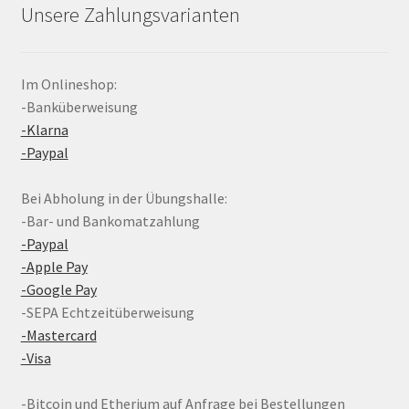
Unsere Zahlungsvarianten
Im Onlineshop:
-Banküberweisung
-Klarna
-Paypal
Bei Abholung in der Übungshalle:
-Bar- und Bankomatzahlung
-Paypal
-Apple Pay
-Google Pay
-SEPA Echtzeitüberweisung
-Mastercard
-Visa
-Bitcoin und Etherium auf Anfrage bei Bestellungen