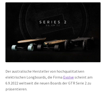
Der australische Hersteller von hochqualitativen
elektrischen Longboards, die Firma
Evolve
scheint am
6.9.2022 weltweit die neuen Boards der GTR Serie 2 zu
präsentieren.