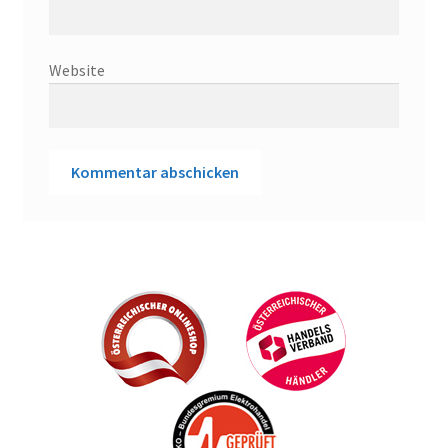
Website