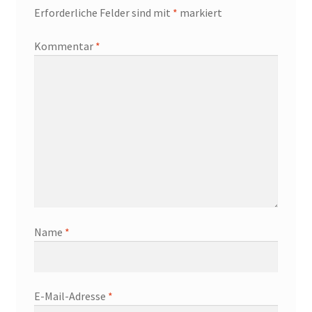
Erforderliche Felder sind mit
*
markiert
Kommentar
*
Name
*
E-Mail-Adresse
*