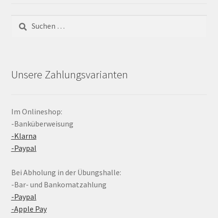
Suchen
nach:
Unsere Zahlungsvarianten
Im Onlineshop:
-Banküberweisung
-Klarna
-Paypal
Bei Abholung in der Übungshalle:
-Bar- und Bankomatzahlung
-Paypal
-Apple Pay