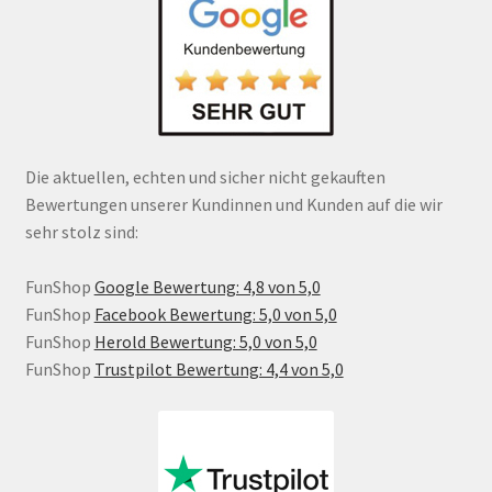
Die aktuellen, echten und sicher nicht gekauften
Bewertungen unserer Kundinnen und Kunden auf die wir
sehr stolz sind:
FunShop
Google Bewertung: 4,8 von 5,0
FunShop
Facebook Bewertung: 5,0 von 5,0
FunShop
Herold Bewertung: 5,0 von 5,0
FunShop
Trustpilot Bewertung: 4,4 von 5,0