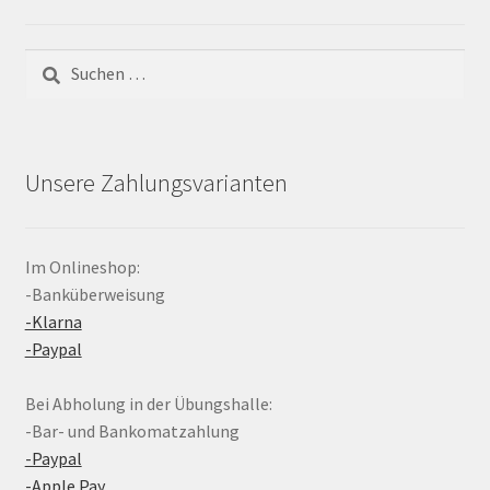
Suchen
nach:
Unsere Zahlungsvarianten
Im Onlineshop:
-Banküberweisung
-Klarna
-Paypal
Bei Abholung in der Übungshalle:
-Bar- und Bankomatzahlung
-Paypal
-Apple Pay