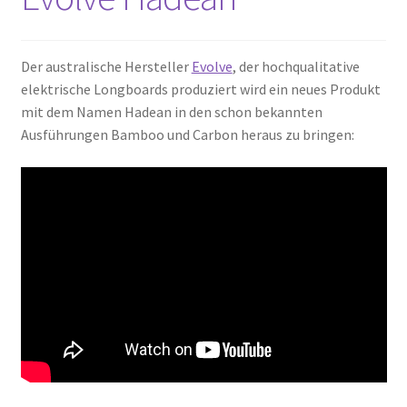
Der australische Hersteller
Evolve
, der hochqualitative
elektrische Longboards produziert wird ein neues Produkt
mit dem Namen Hadean in den schon bekannten
Ausführungen Bamboo und Carbon heraus zu bringen: