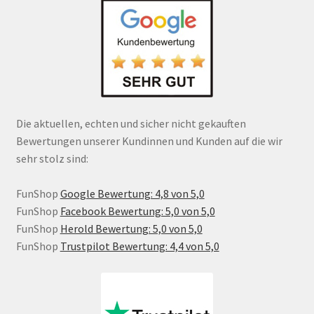
Die aktuellen, echten und sicher nicht gekauften
Bewertungen unserer Kundinnen und Kunden auf die wir
sehr stolz sind:
FunShop
Google Bewertung: 4,8 von 5,0
FunShop
Facebook Bewertung: 5,0 von 5,0
FunShop
Herold Bewertung: 5,0 von 5,0
FunShop
Trustpilot Bewertung: 4,4 von 5,0