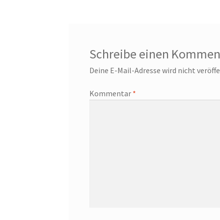
Schreibe einen Kommen
Deine E-Mail-Adresse wird nicht veröffe
Kommentar
*