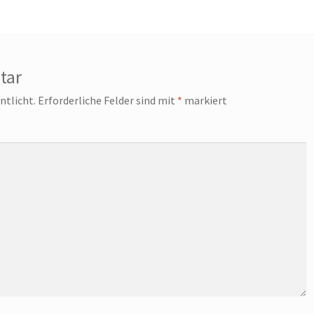
tar
ntlicht.
Erforderliche Felder sind mit
*
markiert