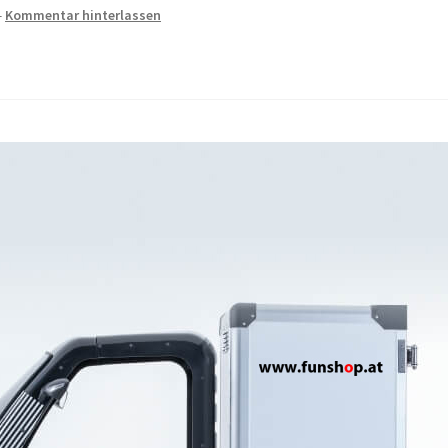
—
Kommentar hinterlassen