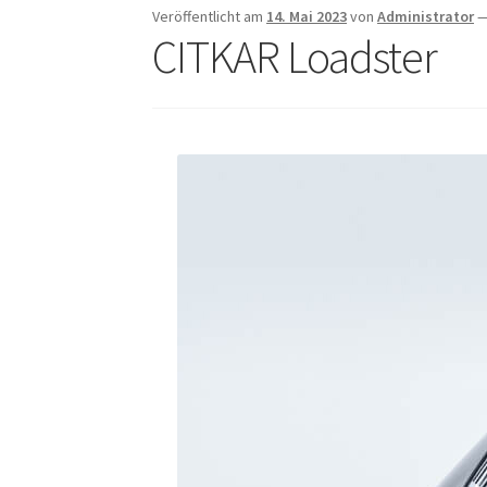
Veröffentlicht am
14. Mai 2023
von
Administrator
CITKAR Loadster